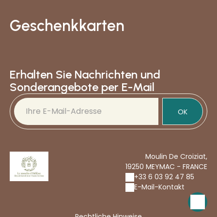
Geschenkkarten
Erhalten Sie Nachrichten und
Sonderangebote per E-Mail
OK
Moulin De Croiziat,
19250 MEYMAC - FRANCE
+33 6 03 92 47 85
E-Mail-Kontakt
Rechtliche Hinweise