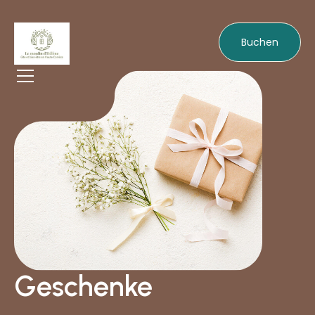
Buchen
Geschenke