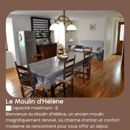
Le Moulin d'Hélène
Capacité maximum : 6
Bienvenue au Moulin d'Hélène, un ancien moulin
magnifiquement rénové, où charme d'antan et confort
moderne se rencontrent pour vous offrir un séjour