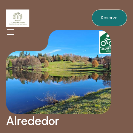
Reserve
Alrededor