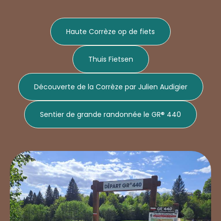
Haute Corrèze op de fiets
Thuis Fietsen
Découverte de la Corrèze par Julien Audigier
Sentier de grande randonnée le GR® 440