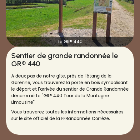
Le GR® 440
Sentier de grande randonnée le
GR® 440
A deux pas de notre gîte, près de l'étang de la
Garenne, vous trouverez la porte en bois symbolisant
le départ et l'arrivée du sentier de Grande Randonnée
dénommé Le "GR® 440 Tour de la Montagne
Limousine".
Vous trouverez toutes les informations nécessaires
sur le site officiel de la FFRandonnée Corrèze.